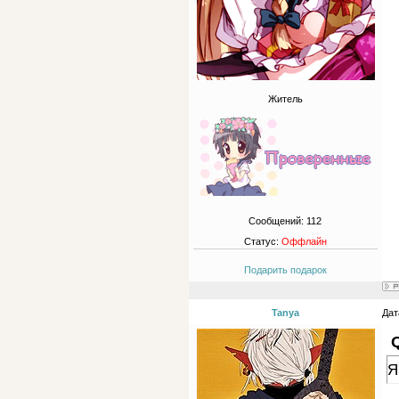
Житель
Сообщений:
112
Статус:
Оффлайн
Подарить подарок
Tanya
Дат
Я