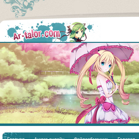
Аниме
Главная