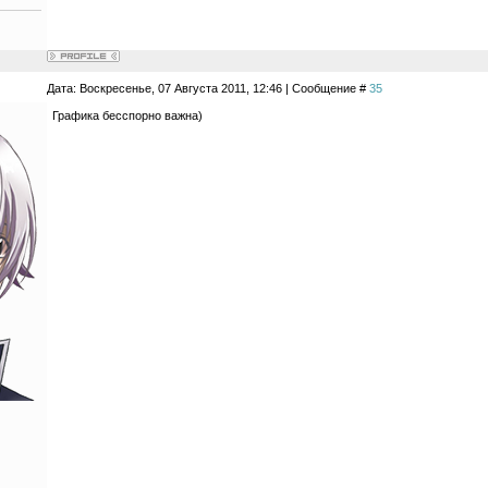
Дата: Воскресенье, 07 Августа 2011, 12:46 | Сообщение #
35
Графика бесспорно важна)