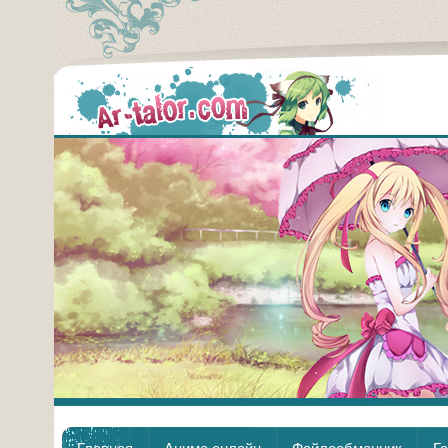
Аним
Главная