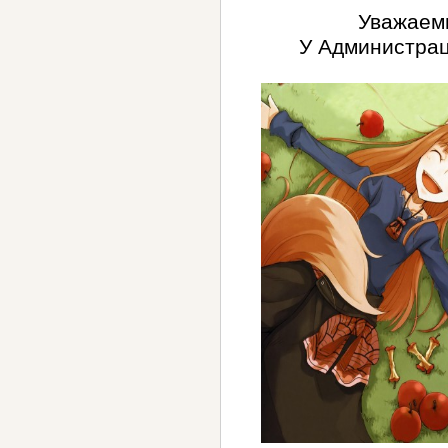
Уважаемы
У Администрац