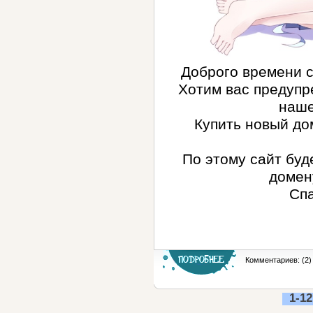
Доброго времени с
Хотим вас предупр
наше
Купить новый до
По этому сайт буд
доме
Спа
Комментариев: (2)
1-12