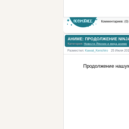
Комментариев: (0)
АНИМЕ: ПРОДОЛЖЕНИЕ NINJA
Категория:
Новости Японии и мира аниме
Разместил:
Kawaii_Kenshiro
25 Июля 20
Продолжение нашу