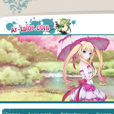
Аниме
Главная