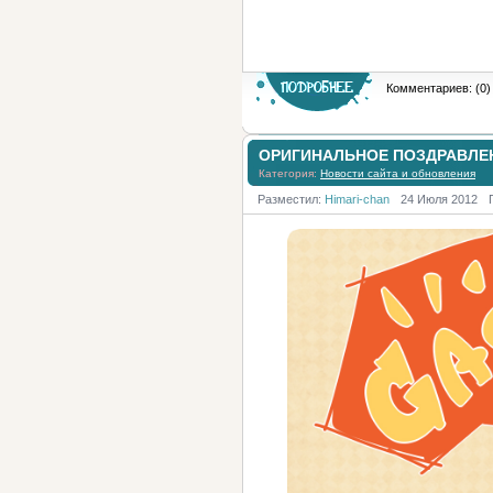
Комментариев: (0)
ОРИГИНАЛЬНОЕ ПОЗДРАВЛЕ
Категория:
Новости сайта и обновления
Разместил:
Himari-chan
24 Июля 2012