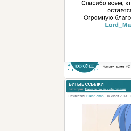
Спасибо всем, к
остаетс
Огромную благо
Lord_M
Комментариев: (6)
БИТЫЕ ССЫЛКИ
Категория:
Новости сайта и обновления
Разместил:
Himari-chan
10 Июля 2013