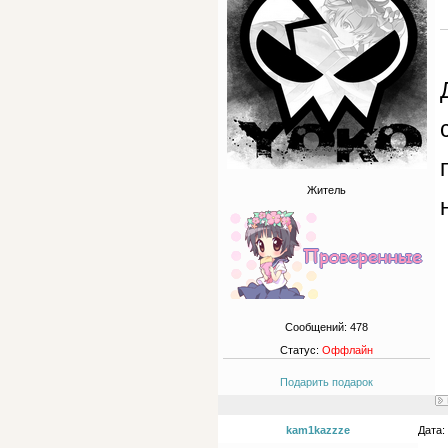
Житель
Сообщений:
478
Статус:
Оффлайн
Подарить подарок
kam1kazzze
Дата: