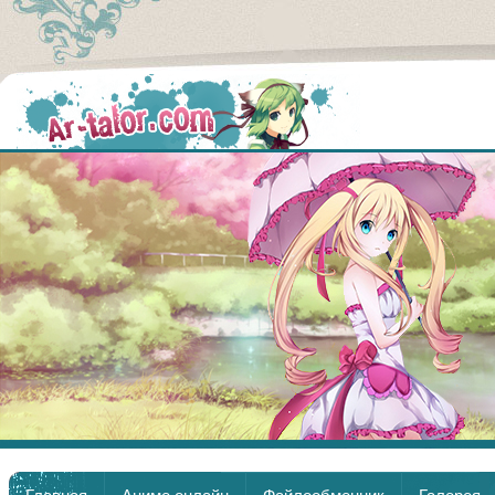
Аниме
Главная