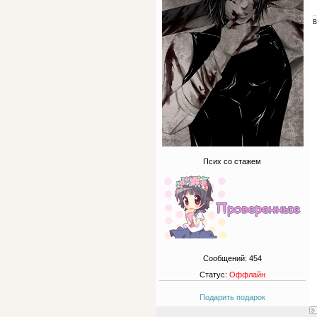
В
Псих со стажем
Сообщений:
454
Статус:
Оффлайн
Подарить подарок