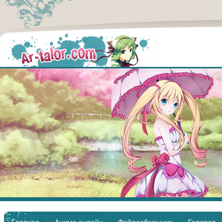
Аниме
Главная