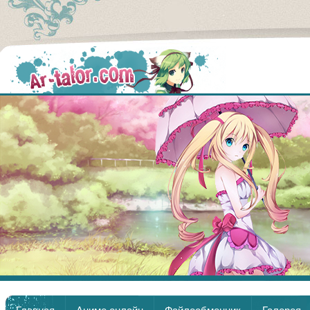
Аниме
Главная