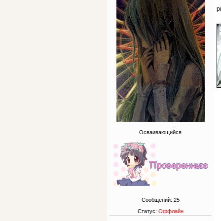
р
Осваивающийся
Сообщений:
25
Статус:
Оффлайн