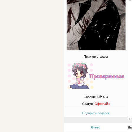
Псих со стажем
Сообщений:
454
Статус:
Оффлайн
Подарить подарок
Greed
Да