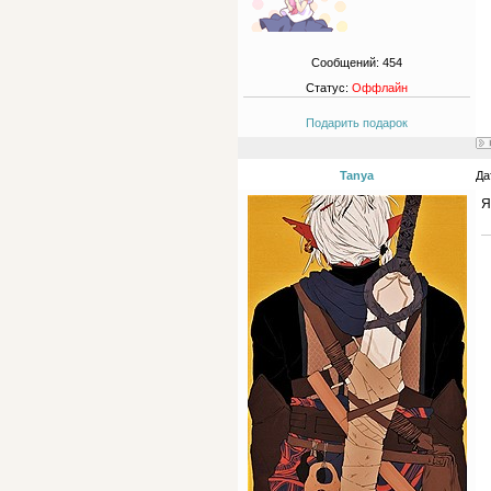
Сообщений:
454
Статус:
Оффлайн
Подарить подарок
Tanya
Да
Я