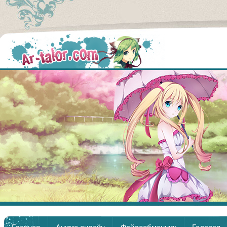
Аниме
Главная