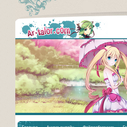
Аним
Главная