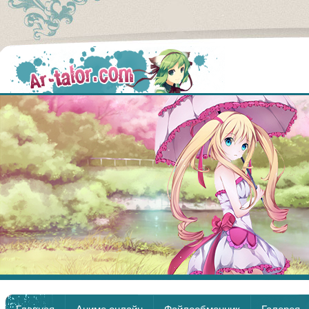
Аниме
Главная