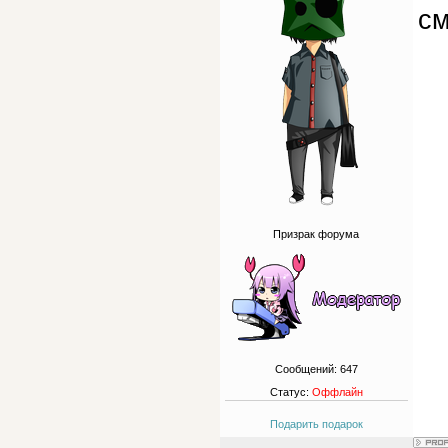
см
Призрак форума
Сообщений:
647
Статус:
Оффлайн
Подарить подарок