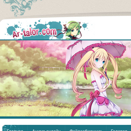
Аниме
Главная