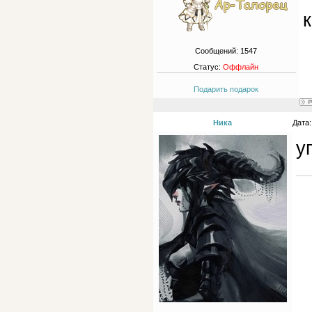
Сообщений:
1547
Статус:
Оффлайн
Подарить подарок
Ника
Дата:
у