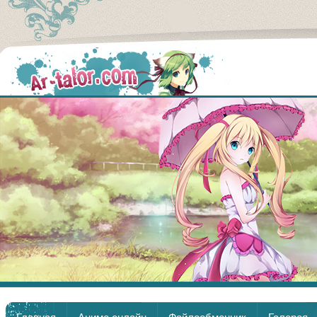
Аниме
Главная