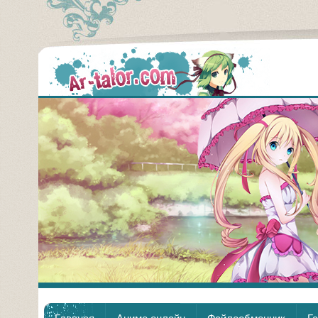
Аним
Главная