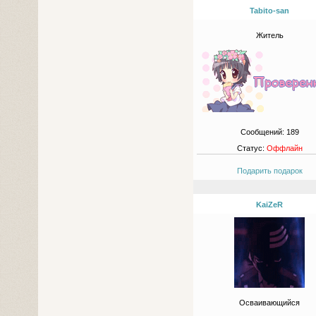
Tabito-san
Житель
Сообщений:
189
Статус:
Оффлайн
Подарить подарок
KaiZeR
Осваивающийся