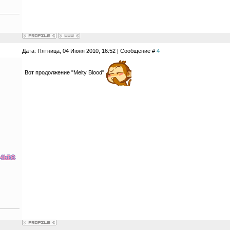
Дата: Пятница, 04 Июня 2010, 16:52 | Сообщение #
4
Вот продолжение "Melty Blood"