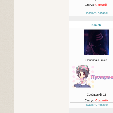
Статус:
Оффлайн
Подарить подарок
KaiZeR
Осваивающийся
Сообщений:
16
Статус:
Оффлайн
Подарить подарок