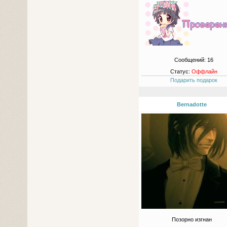
Сообщений:
16
Статус:
Оффлайн
Подарить подарок
Bernadotte
Позорно изгнан