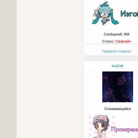
Сообщений:
958
Статус:
Оффлайн
Подарить подарок
KaiZeR
Осваивающийся