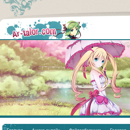
Аниме
Главная