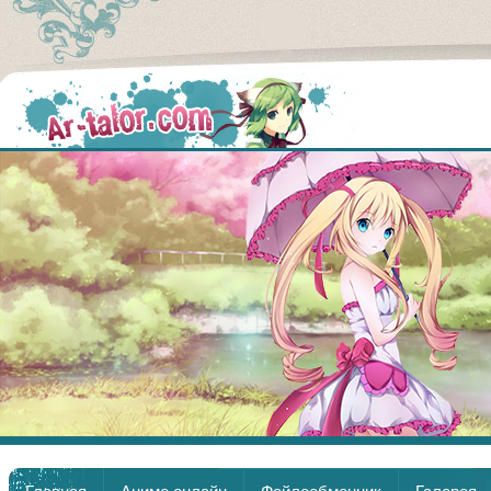
Аниме
Главная