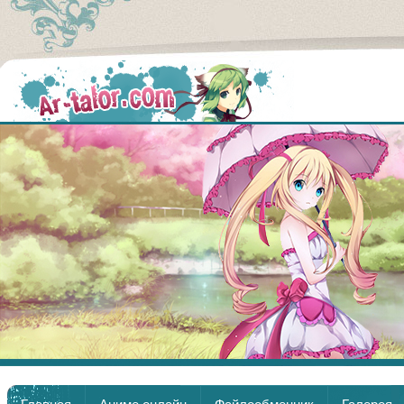
Аниме
Главная