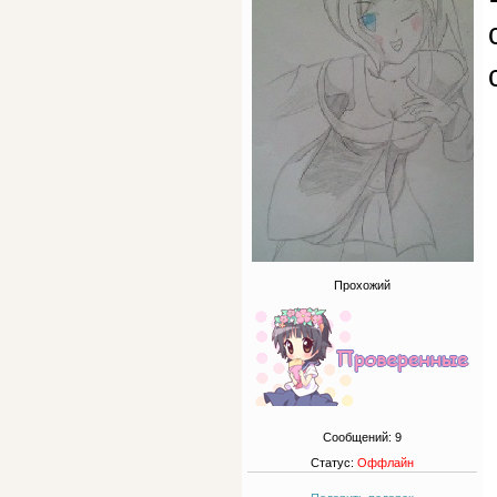
Прохожий
Сообщений:
9
Статус:
Оффлайн