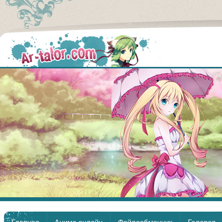
Аниме
Главная