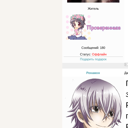
Житель
Сообщений:
180
Статус:
Оффлайн
Подарить подарок
Ренамон
Да