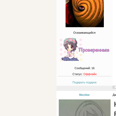
Осваивающийся
Сообщений:
16
Статус:
Оффлайн
Подарить подарок
Mozliee
Да