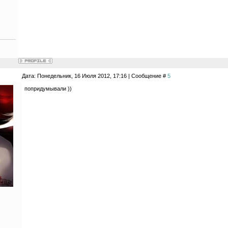
Дата: Понедельник, 16 Июля 2012, 17:16 | Сообщение #
5
попридумывали ))