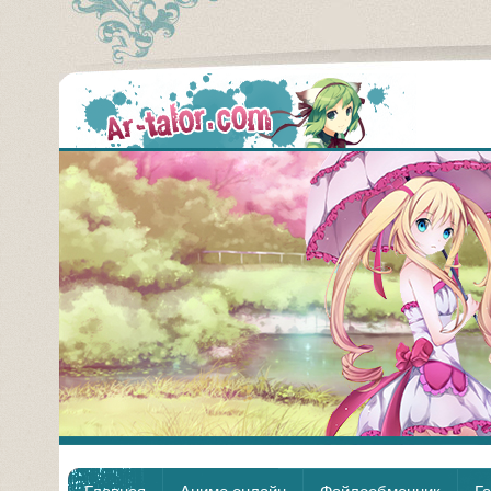
Аним
Главная