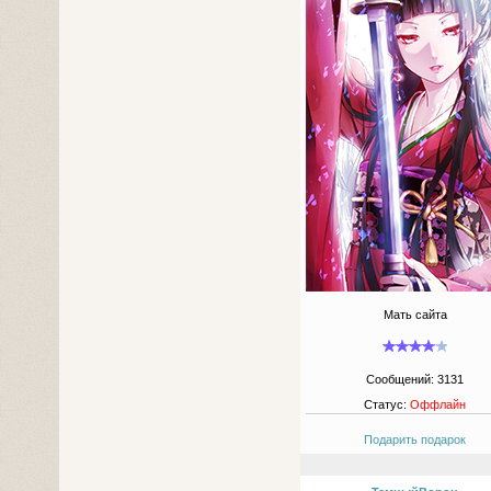
Мать сайта
Сообщений:
3131
Статус:
Оффлайн
Подарить подарок