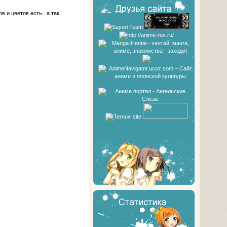
в и цветов есть.. а так,