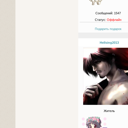
Сообщений:
1547
Статус:
Оффлайн
Подарить подарок
Hellsing2013
Житель