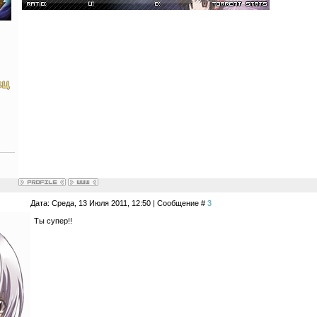
Дата: Среда, 13 Июля 2011, 12:50 | Сообщение #
3
Ты супер!!