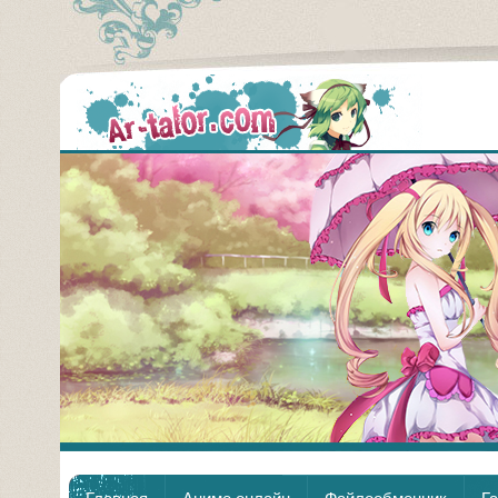
Аним
Главная