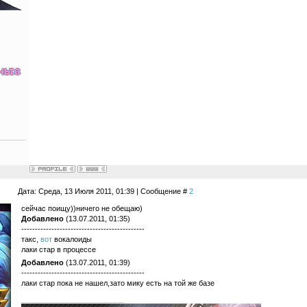
Дата: Среда, 13 Июля 2011, 01:39 | Сообщение #
2
сейчас поищу))ничего не обещаю)
Добавлено
(13.07.2011, 01:35)
---------------------------------------------
такс,
вот
вокалоиды
лаки стар в процессе
Добавлено
(13.07.2011, 01:39)
---------------------------------------------
лаки стар пока не нашел,зато мику есть на той же базе