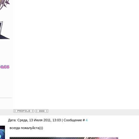
Дата: Среда, 13 Июля 2011, 13:03 | Сообщение #
4
всегда пожалуйста)))