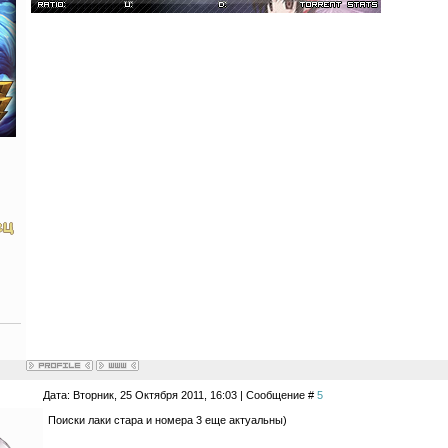
Дата: Вторник, 25 Октября 2011, 16:03 | Сообщение #
5
Поиски лаки стара и номера 3 еще актуальны)