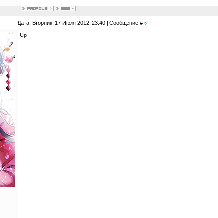
Дата: Вторник, 17 Июля 2012, 23:40 | Сообщение #
6
Up