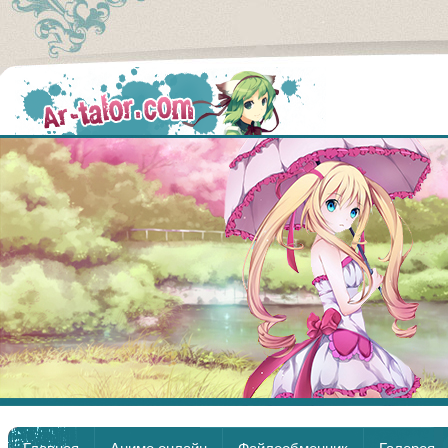
Аниме
Главная