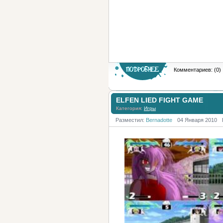
Комментариев: (0)
ELFEN LIED FIGHT GAME
Категория:
Игры
Разместил:
Bernadotte
04 Января 2010