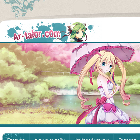
Аниме
Главная