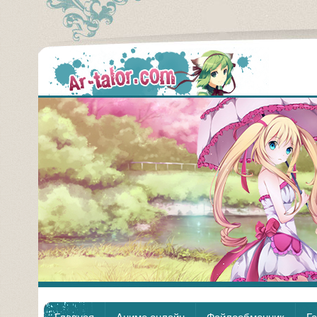
Аним
Главная