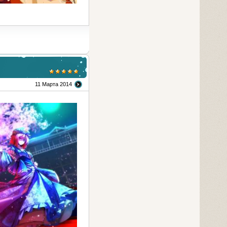
11 Марта 2014