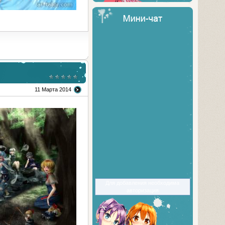
11 Марта 2014
Для добавления необходима
авторизация