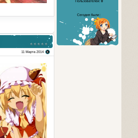
Пользователей:
0
Сегодня были::
11 Марта 2014