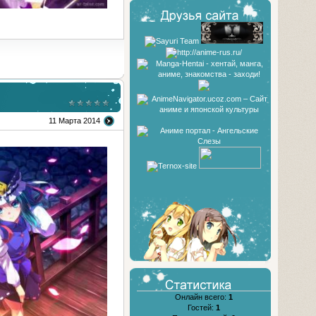
11 Марта 2014
Онлайн всего:
1
Гостей:
1