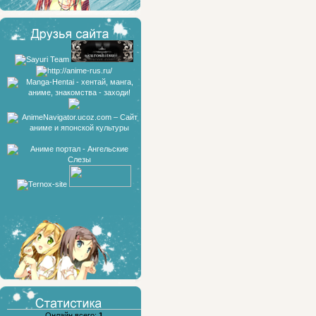
Онлайн всего:
1