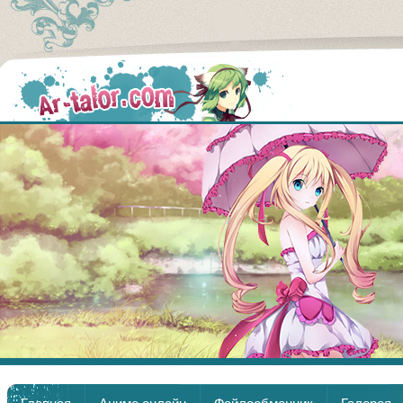
Аниме
Главная