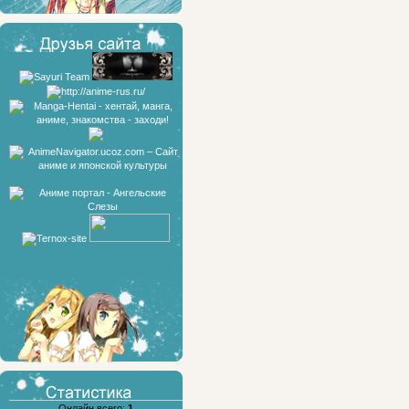
Онлайн всего:
1