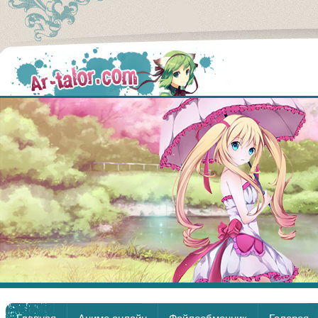
Аниме
Главная