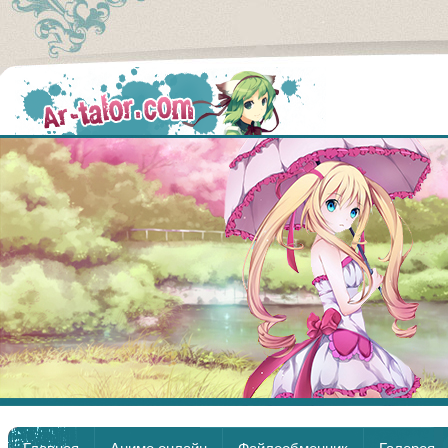
Аниме
Главная