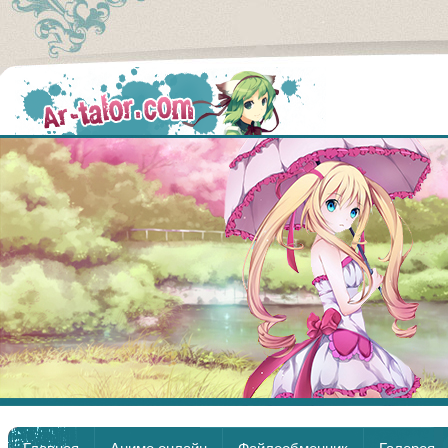
Аниме
Главная