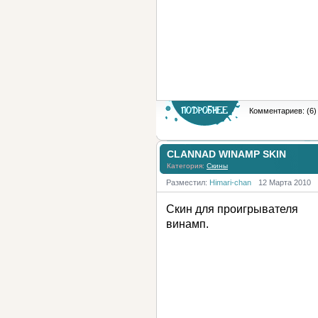
Комментариев: (6)
CLANNAD WINAMP SKIN
Категория:
Скины
Разместил:
Himari-chan
12 Марта 2010
Скин для проигрывателя
винамп.