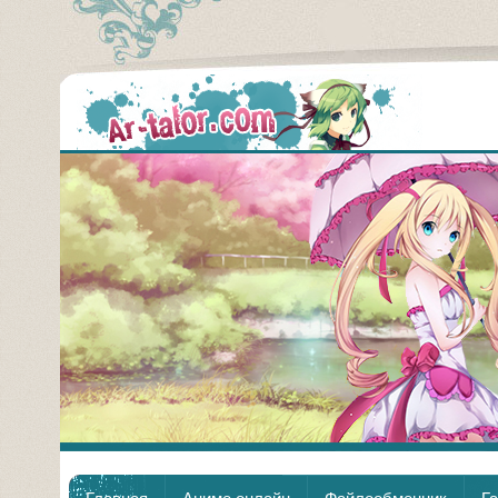
Аним
Главная