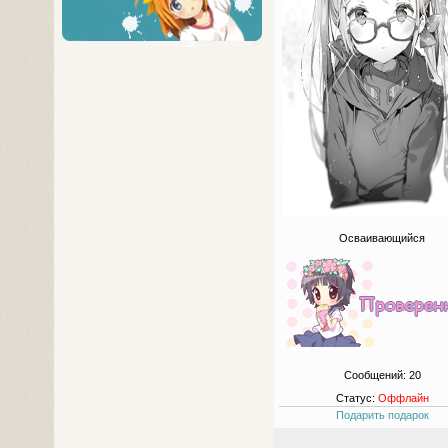
Осваивающийся
Сообщений:
20
Статус:
Оффлайн
Подарить подарок