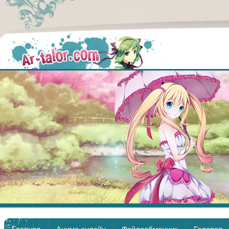
Аниме
Главная