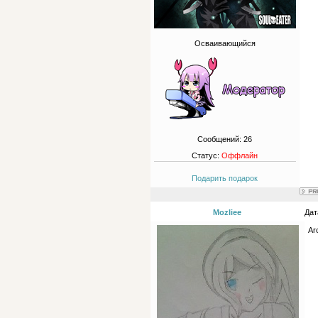
Осваивающийся
Сообщений:
26
Статус:
Оффлайн
Подарить подарок
Mozliee
Дат
Ar