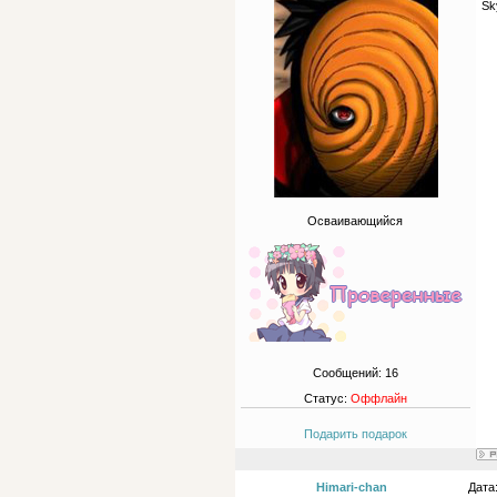
Sk
Осваивающийся
Сообщений:
16
Статус:
Оффлайн
Подарить подарок
Himari-chan
Дата