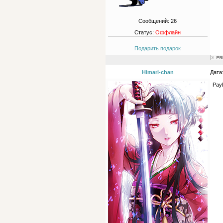
Сообщений:
26
Статус:
Оффлайн
Подарить подарок
Himari-chan
Дата
Pay