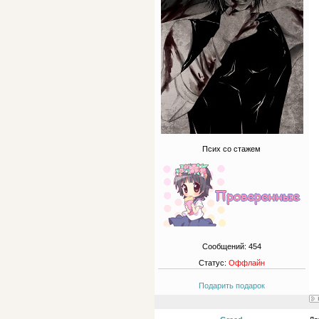
Псих со стажем
Сообщений:
454
Статус:
Оффлайн
Подарить подарок