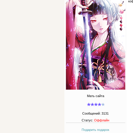
ко
Мать сайта
Сообщений:
3131
Статус:
Оффлайн
Подарить подарок