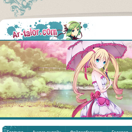
Аниме
Главная