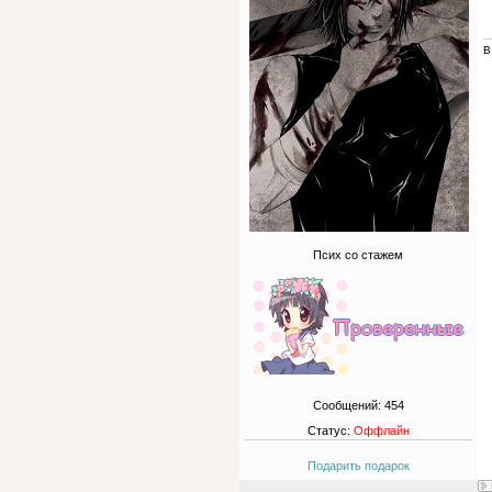
В
Псих со стажем
Сообщений:
454
Статус:
Оффлайн
Подарить подарок