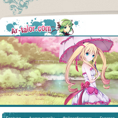
Аниме
Главная