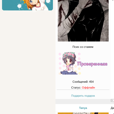
Псих со стажем
Сообщений:
454
Статус:
Оффлайн
Подарить подарок
Tanya
Да