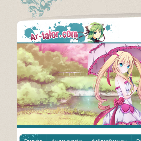
Аним
Главная