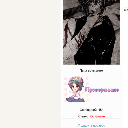
В с
Псих со стажем
Сообщений:
454
Статус:
Оффлайн
Подарить подарок