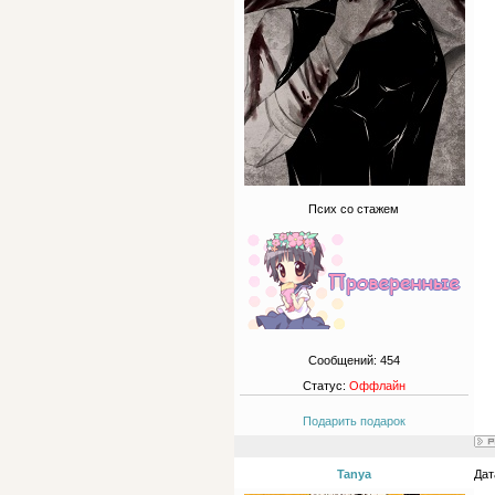
Псих со стажем
Сообщений:
454
Статус:
Оффлайн
Подарить подарок
Tanya
Дат