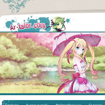
Аниме
Главная