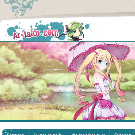
Аниме
Главная