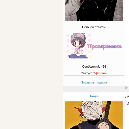
Псих со стажем
Сообщений:
454
Статус:
Оффлайн
Подарить подарок
Tanya
Да
И