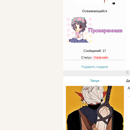
Осваивающийся
Сообщений:
17
Статус:
Оффлайн
Подарить подарок
Tanya
Да
А