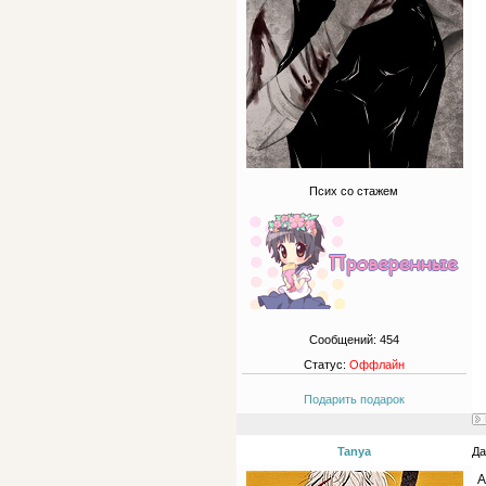
Псих со стажем
Сообщений:
454
Статус:
Оффлайн
Подарить подарок
Tanya
Да
А