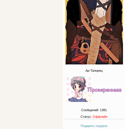
Ар-Талорец
Сообщений:
1381
Статус:
Оффлайн
Подарить подарок