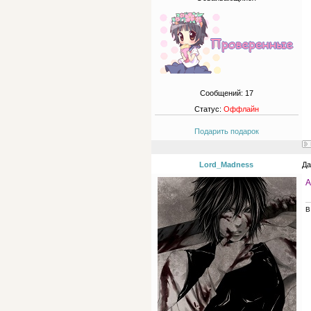
Сообщений:
17
Статус:
Оффлайн
Подарить подарок
Lord_Madness
Да
А
В