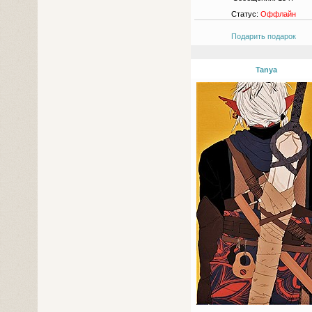
Статус:
Оффлайн
Подарить подарок
Tanya