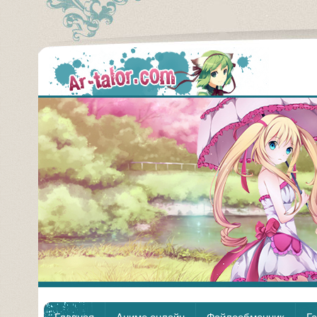
Аним
Главная