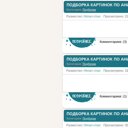
ПОДБОРКА КАРТИНОК ПО АНИ
Категория:
Подборки
Разместил:
Himari-chan
Просмотрено: 2
Комментариев: (3)
ПОДБОРКА КАРТИНОК ПО АНИ
Категория:
Подборки
Разместил:
Himari-chan
Просмотрено: 3
Комментариев: (1)
ПОДБОРКА КАРТИНОК ПО АН
Категория:
Подборки
Разместил:
Himari-chan
Просмотрено: 3