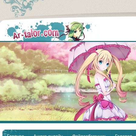
Аниме
Главная