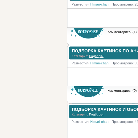
Разместил:
Himari-chan
Просмотрено: 2
Комментариев: (1)
ПОДБОРКА КАРТИНОК ПО А
Категория:
Подборки
Разместил:
Himari-chan
Просмотрено: 3
Комментариев: (0)
ПОДБОРКА КАРТИНОК И ОБО
Категория:
Подборки
Разместил:
Himari-chan
Просмотрено: 4