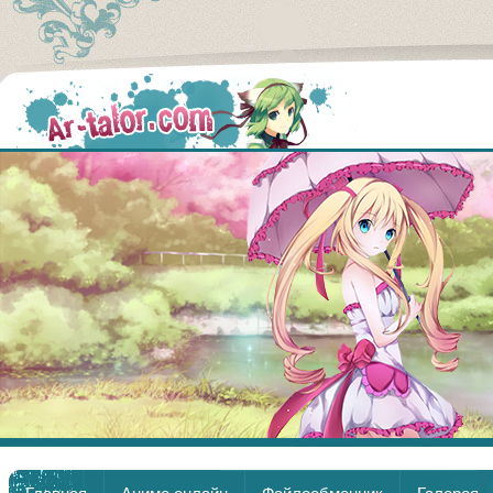
Аниме
Главная