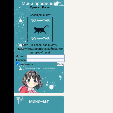
Привет: Гость
Сообщения: нет
Гость, мы рады вас видеть.
Пожалуйста зарегистрируйтесь или
авторизуйтесь!
Логин:
Пароль:
запомнить
Забыл пароль
|
Регистрация