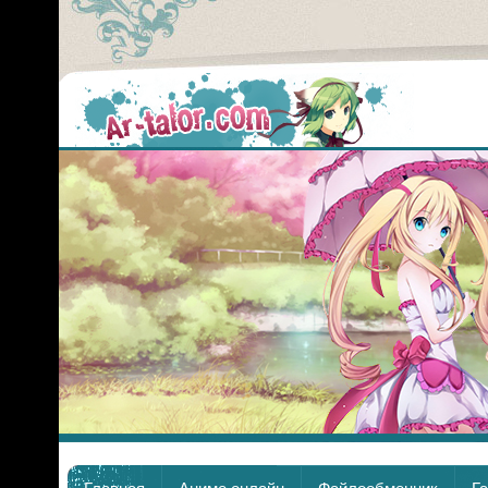
Аним
Главная