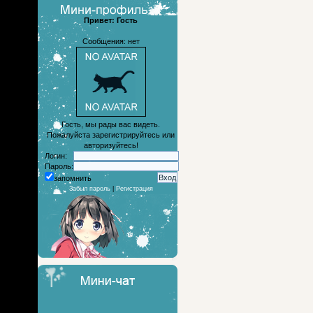
Привет: Гость
Сообщения: нет
Гость, мы рады вас видеть.
Пожалуйста зарегистрируйтесь или
авторизуйтесь!
Логин:
Пароль:
запомнить
Забыл пароль
|
Регистрация