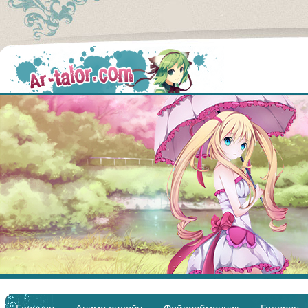
Аниме
Главная